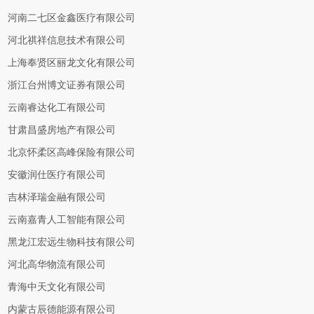
河南二七区金鑫医疗有限公司
河北祺祥信息技术有限公司
上海奉贤区丽龙文化有限公司
浙江台州博文证券有限公司
云南睿达化工有限公司
甘肃昌盛房地产有限公司
北京怀柔区高峰保险有限公司
安徽润仕医疗有限公司
吉林泽瑞金融有限公司
云南嘉青人工智能有限公司
黑龙江宏远生物科技有限公司
河北高华物流有限公司
青海中天文化有限公司
内蒙古辰德能源有限公司