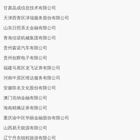
甘肃晶成信息技术有限公司
天津西青区泽瑞服务股份有限公司
山东日照系太金融有限公司
青海信诺机械集团有限公司
贵州森诺汽车有限公司
贵州创辉电子有限公司
福建马尾区龙飞证券有限公司
河南中原区维达服务有限公司
安徽联名文化股份有限公司
澳门兆纳金融有限公司
海南精佩证券有限公司
重庆渝中区华丽金融股份有限公司
山西易天能源有限公司
辽宁丹东锦程旅游有限公司