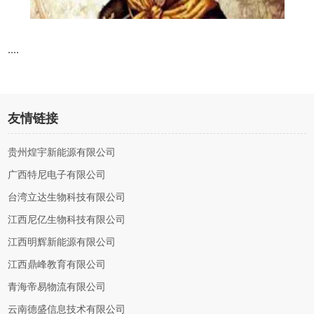
....
友情链接
贵州煌宇新能源有限公司
广西特尼电子有限公司
台湾立达生物科技有限公司
江西尼亿生物科技有限公司
江西明辉新能源有限公司
江西鼎峰教育有限公司
青海帝易物流有限公司
云南德盛信息技术有限公司