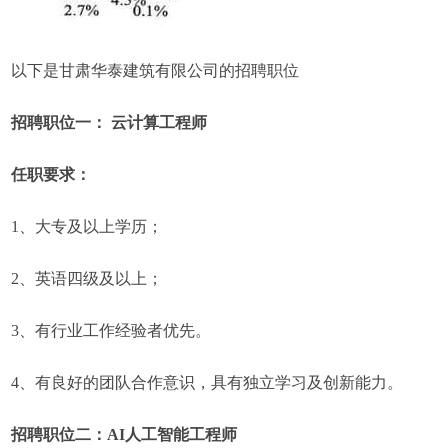
以下是甘肃华泰建筑有限公司的招聘职位
招聘职位一： 云计算工程师
任职要求：
1、大专及以上学历；
2、英语四级及以上；
3、有行业工作经验者优先。
4、有良好的团队合作意识，具有独立学习及创新能力。
招聘职位二：AI人工智能工程师