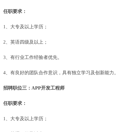
任职要求：
1、大专及以上学历；
2、英语四级及以上；
3、有行业工作经验者优先。
4、有良好的团队合作意识，具有独立学习及创新能力。
招聘职位三：APP开发工程师
任职要求：
1、大专及以上学历；