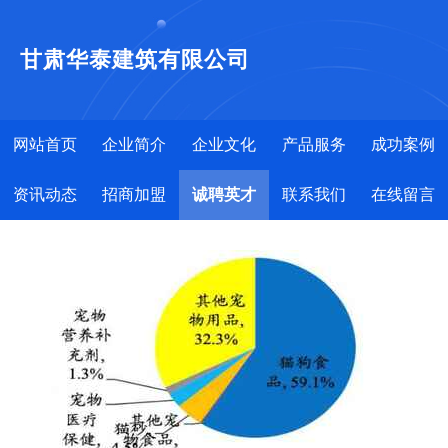
甘肃华泰建筑有限公司
网站首页
企业简介
企业文化
产品服务
成功案例
资讯动态
招商加盟
诚聘英才
联系我们
在线留言