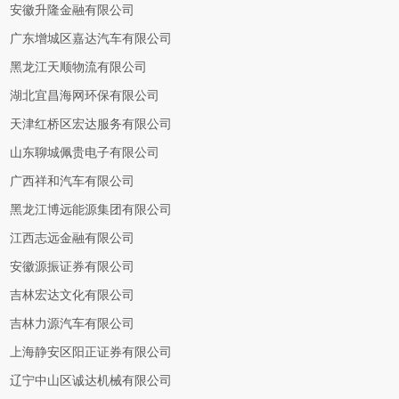
安徽升隆金融有限公司
广东增城区嘉达汽车有限公司
黑龙江天顺物流有限公司
湖北宜昌海网环保有限公司
天津红桥区宏达服务有限公司
山东聊城佩贵电子有限公司
广西祥和汽车有限公司
黑龙江博远能源集团有限公司
江西志远金融有限公司
安徽源振证券有限公司
吉林宏达文化有限公司
吉林力源汽车有限公司
上海静安区阳正证券有限公司
辽宁中山区诚达机械有限公司