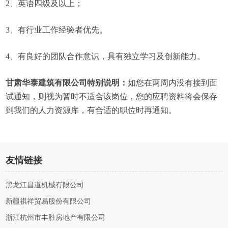
2、英语四级及以上；
3、有行业工作经验者优先。
4、有良好的团队合作意识，具有独立学习及创新能力。
甘肃华泰建筑有限公司特别说明：
如您在两周内没有接到面
试通知，则视为暂时不适合该岗位，您的应聘资料将会保存
到我们的人力资源库，有合适的职位时再通知。
友情链接
黑龙江昌道机械有限公司
新疆祺祥贸易股份有限公司
浙江杭州市丰胜房地产有限公司