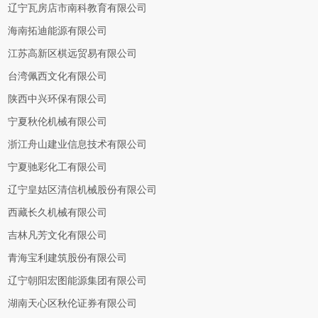
辽宁瓦房店市南科教育有限公司
海南拓迪能源有限公司
江苏高新区棋远贸易有限公司
台湾佩西文化有限公司
陕西中兴环保有限公司
宁夏秋伦机械有限公司
浙江舟山建业信息技术有限公司
宁夏驰彩化工有限公司
辽宁皇姑区清信机械股份有限公司
西藏长久机械有限公司
吉林凡芳文化有限公司
青海宝利建筑股份有限公司
辽宁朝阳宏图能源集团有限公司
湖南天心区秋伦证券有限公司